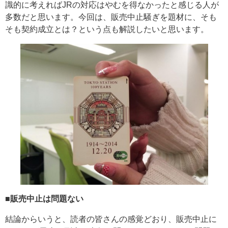
識的に考えればJRの対応はやむを得なかったと感じる人が
多数だと思います。今回は、販売中止騒ぎを題材に、そも
そも契約成立とは？という点も解説したいと思います。
■販売中止は問題ない
結論からいうと、読者の皆さんの感覚どおり、販売中止に