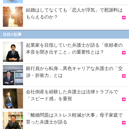
結婚はしてなくても「恋人が浮気」で慰謝料は
もらえるのか？
注目の記事
起業家を目指していた弁護士が語る「依頼者の
本音を聞き出すこと」の重要性とは？
銀行員から転身…異色キャリアな弁護士の「交
渉・折衝力」とは
会社倒産を経験した弁護士は法律トラブルで
「スピード感」を重視
「離婚問題はストレス軽減が大事」母子家庭で
育った弁護士が語る