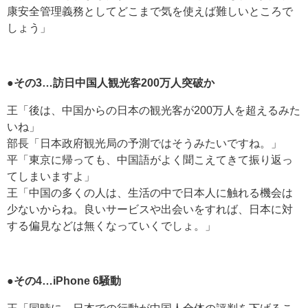
康安全管理義務としてどこまで気を使えば難しいところで
しょう」
●その3…訪日中国人観光客200万人突破か
王「後は、中国からの日本の観光客が200万人を超えるみた
いね」
部長「日本政府観光局の予測ではそうみたいですね。」
平「東京に帰っても、中国語がよく聞こえてきて振り返っ
てしまいますよ」
王「中国の多くの人は、生活の中で日本人に触れる機会は
少ないからね。良いサービスや出会いをすれば、日本に対
する偏見などは無くなっていくでしょ。」
●その4…iPhone 6騒動