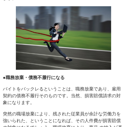
●職務放棄・債務不履行になる
バイトをバックレるということは、職務放棄であり、雇用
契約の債務不履行そのものです。当然、損害賠償請求の対
象になります。
突然の職場放棄により、残された従業員が余計な労働力を
強いられた、ということになれば、その人件費が損害賠償