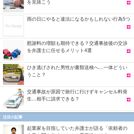
を見抜こう
雨の日にやると違法になるかもしれない行為5つ
慰謝料の増額も期待できる？交通事故後の交渉
を弁護士に任せるメリット4選
ひき逃げされた男性が書類送検へ…一体どうい
うこと？
交通事故が原因で旅行に行けずキャンセル料発
生…相手に請求できる？
注目の記事
起業家を目指していた弁護士が語る「依頼者の