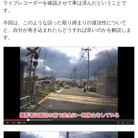
ライブレコーダーを確認させて事は済んだということで
す。
今回は、このような誤った取り締まりの違法性について
と、自分が巻き込まれたらどうすれば良いのかを解説しま
す。