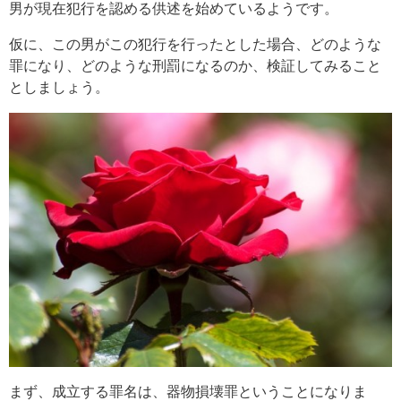
男が現在犯行を認める供述を始めているようです。
仮に、この男がこの犯行を行ったとした場合、どのような
罪になり、どのような刑罰になるのか、検証してみること
としましょう。
まず、成立する罪名は、器物損壊罪ということになりま