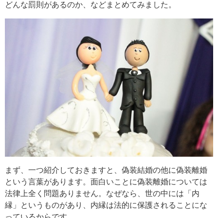
どんな罰則があるのか、などまとめてみました。
まず、一つ紹介しておきますと、偽装結婚の他に偽装離婚
という言葉があります。面白いことに偽装離婚については
法律上全く問題ありません。なぜなら、世の中には「内
縁」というものがあり、内縁は法的に保護されることにな
っているからです。