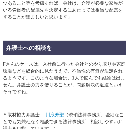
つあること等を考慮すれば、会社は、介護が必要な家族が
いる労働者の配属先を決定するにあたっては相当な配慮を
することが望ましいと思います」
弁護士への相談を
Fさんのケースは、入社前に行った会社とのやり取りや家庭
環境などを総合的に見たうえで、不当性の有無が決定され
るようです。このような場合は、1人で悩んでも結論は出ま
せん。弁護士の力を借りることが、問題解決の近道といえ
そうですね。
＊取材協力弁護士：
川浪芳聖
（琥珀法律事務所。些細なこ
とでも気兼ねなく相談できる法律事務所、相談しやすい弁
護士を目指しています。）