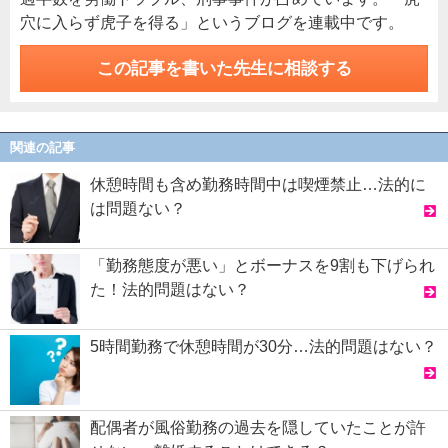
穴に入らず虎子を得る」というブログを連載中です。
この記事を書いた先生に相談する
関連の記事
休憩時間も含め勤務時間中は喫煙禁止…法的に
は問題ない？
「勤務態度が悪い」とボーナスを9割も下げられ
た！法的問題はない？
5時間勤務で休憩時間が30分…法的問題はない？
配偶者が風俗勤務の過去を隠していたことが許