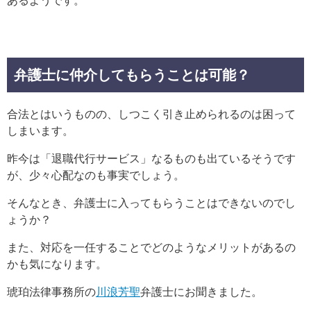
あるようです。
弁護士に仲介してもらうことは可能？
合法とはいうものの、しつこく引き止められるのは困って
しまいます。
昨今は「退職代行サービス」なるものも出ているそうです
が、少々心配なのも事実でしょう。
そんなとき、弁護士に入ってもらうことはできないのでし
ょうか？
また、対応を一任することでどのようなメリットがあるの
かも気になります。
琥珀法律事務所の
川浪芳聖
弁護士にお聞きました。