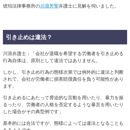
琥珀法律事務所の
川浪芳聖
弁護士に見解を伺いました。
引き止めは違法？
川浪弁護士：「会社が退職を希望する労働者を引き止める
行為自体は、原則として違法ではありません。
しかし、引き止め行為の態様次第では例外的に違法と判断
されて、会社が労働者に損害賠償責任を負う可能性があり
ます。
引き止めるにあたって脅迫的な言動を用いたり、暴力を振
るったり、労働者の人格を否定するような暴言を用いたり
した場合がその典型例です」
基本的には合法ですが、態様によっては違法となることも