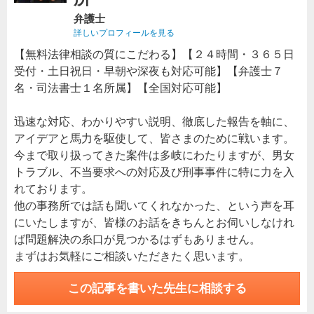
弁護士
詳しいプロフィールを見る
【無料法律相談の質にこだわる】【２４時間・３６５日
受付・土日祝日・早朝や深夜も対応可能】【弁護士７
名・司法書士１名所属】【全国対応可能】
迅速な対応、わかりやすい説明、徹底した報告を軸に、
アイデアと馬力を駆使して、皆さまのために戦います。
今まで取り扱ってきた案件は多岐にわたりますが、男女
トラブル、不当要求への対応及び刑事事件に特に力を入
れております。
他の事務所では話も聞いてくれなかった、という声を耳
にいたしますが、皆様のお話をきちんとお伺いしなけれ
ば問題解決の糸口が見つかるはずもありません。
まずはお気軽にご相談いただきたく思います。
この記事を書いた先生に相談する