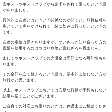
当ホストやホストクラブから請求をされて困ったという話
がありました。
具体的に友達とはどういう関係なのか聞くと、歌舞伎町を
歩いていて声をかけられて一緒に飲みに行った、というの
です。
友達の定義は様々ありますが、ついさっき知り合った方の
言葉を信用するのはやはり危険と言わざるを得ません。
ましてやホストクラブでの売掛金は高額になる可能性もあ
ります。
その金額を立て替えるという話は、基本的に信じない方が
無難かと思います。
以上、ホストクラブにおいては安易な行動が予想もしない
結果を招くことがございます。
ご自身での対応にお困りのときは、弁護士にご相談くださ