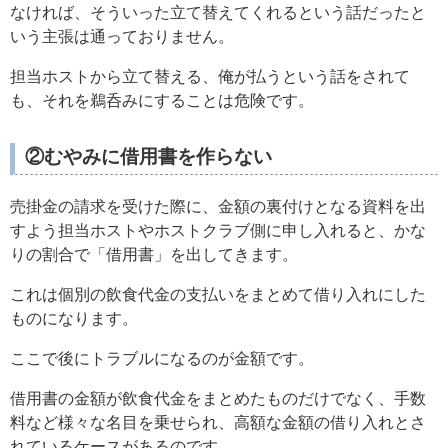
なければ、そういった立て替えてくれるという話だったと
いう主張は通っておりません。
担当ホストから立て替える、俺が払うという話をされて
も、それを鵜呑みにすることは危険です。
②むやみに借用書を作らない
売掛金の請求を受けた際に、金額の裏付けとなる資料を出
すよう担当ホストやホストクラブ側に申し入れると、かな
りの割合で「借用書」を出してきます。
これは個別の飲食代金の支払いをまとめて借り入れにした
ものになります。
ここで後にトラブルになるのが金額です。
借用書の金額が飲食代金をまとめたものだけでなく、手数
料など様々な名目を乗せられ、高額な金額の借り入れとさ
れているケースがあるのです。