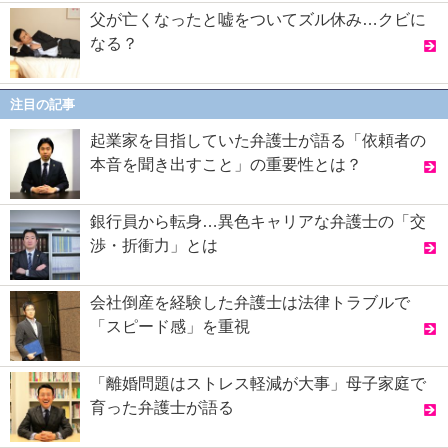
父が亡くなったと嘘をついてズル休み…クビに
なる？
注目の記事
起業家を目指していた弁護士が語る「依頼者の
本音を聞き出すこと」の重要性とは？
銀行員から転身…異色キャリアな弁護士の「交
渉・折衝力」とは
会社倒産を経験した弁護士は法律トラブルで
「スピード感」を重視
「離婚問題はストレス軽減が大事」母子家庭で
育った弁護士が語る