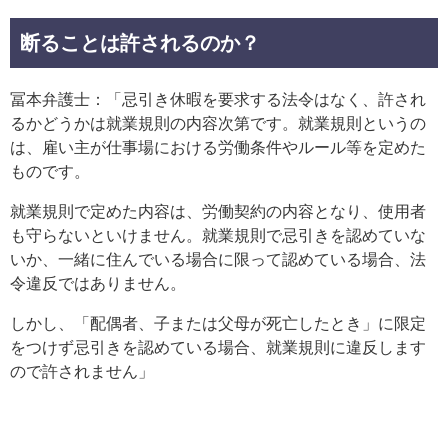
断ることは許されるのか？
冨本弁護士：「忌引き休暇を要求する法令はなく、許され
るかどうかは就業規則の内容次第です。就業規則というの
は、雇い主が仕事場における労働条件やルール等を定めた
ものです。
就業規則で定めた内容は、労働契約の内容となり、使用者
も守らないといけません。就業規則で忌引きを認めていな
いか、一緒に住んでいる場合に限って認めている場合、法
令違反ではありません。
しかし、「配偶者、子または父母が死亡したとき」に限定
をつけず忌引きを認めている場合、就業規則に違反します
ので許されません」