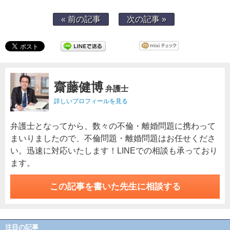
« 前の記事
次の記事 »
齋藤健博
弁護士
詳しいプロフィールを見る
弁護士となってから、数々の不倫・離婚問題に携わって
まいりましたので、不倫問題・離婚問題はお任せくださ
い。迅速に対応いたします！LINEでの相談も承っており
ます。
この記事を書いた先生に相談する
注目の記事