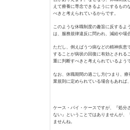
えて療養に専念できるようにするもの
べきと考えられているからです。
このような休職制度の趣旨に反するよ
は、服務規律違反に問われ、減給や場
ただし、例えばうつ病などの精神疾患
することが病状の回復に有効とされる
重に判断すべきと考えられているよう
なお、休職期間の過ごし方(つまり、療
業規則に定められている場合もあれば
ケース・バイ・ケースですが、『処分
ない』ということではありませんが、
ませんね。