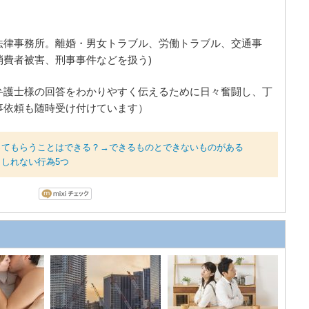
法律事務所。離婚・男女トラブル、労働トラブル、交通事
費者被害、刑事事件などを扱う)
弁護士様の回答をわかりやすく伝えるために日々奮闘し、丁
事依頼も随時受け付けています）
ってもらうことはできる？→できるものとできないものがある
しれない行為5つ