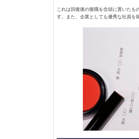
これは回復後の復職を念頭に置いたも
す。また、企業としても優秀な社員を