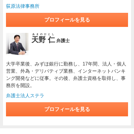
荻原法律事務所
プロフィールを見る
あまのひとし
天野 仁
弁護士
大学卒業後、みずほ銀行に勤務し、17年間、法人・個人
営業、外為・デリバティブ業務、インターネットバンキ
ング開発などに従事。その後、弁護士資格を取得し、事
務所を開設。
弁護士法人ステラ
プロフィールを見る