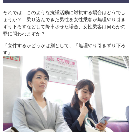
それでは、このような抗議活動に対抗する場合はどうでし
ょうか？ 乗り込んできた男性を女性乗客が無理やり引き
ずり下ろすなどして降車させた場合、女性乗客は何らかの
罪に問われますか？
「立件するかどうかは別として、『無理やり引きずり下ろ
す』