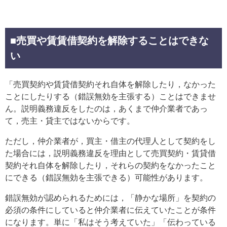
■売買や賃賃借契約を解除することはできな
い
「売買契約や賃貸借契約それ自体を解除したり，なかった
ことにしたりする（錯誤無効を主張する）ことはできませ
ん。説明義務違反をしたのは，あくまで仲介業者であっ
て，売主・貸主ではないからです。
ただし，仲介業者が，買主・借主の代理人として契約をし
た場合には，説明義務違反を理由として売買契約・賃貸借
契約それ自体を解除したり，それらの契約をなかったこと
にできる（錯誤無効を主張できる）可能性があります。
錯誤無効が認められるためには，「静かな場所」を契約の
必須の条件にしていると仲介業者に伝えていたことが条件
になります。単に「私はそう考えていた」「伝わっている