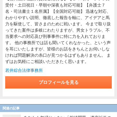
受付・土日祝日・早朝や深夜も対応可能】【弁護士７
名・司法書士１名所属】【全国対応可能】 迅速な対応、
わかりやすい説明、徹底した報告を軸に、アイデアと馬
力を駆使して、皆さまのために戦います。 今まで取り扱
ってきた案件は多岐にわたりますが、男女トラブル、不
当要求への対応及び刑事事件に特に力を入れておりま
す。 他の事務所では話も聞いてくれなかった、という声
を耳にいたしますが、皆様のお話をきちんとお伺いしな
ければ問題解決の糸口が見つかるはずもありません。 ま
ずはお気軽にご相談いただきたく思います。
若井綜合法律事務所
プロフィールを見る
関連の記事