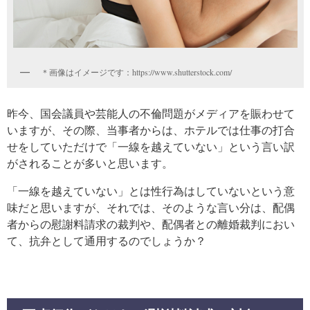
＊画像はイメージです：https://www.shutterstock.com/
昨今、国会議員や芸能人の不倫問題がメディアを賑わせて
いますが、その際、当事者からは、ホテルでは仕事の打合
せをしていただけで「一線を越えていない」という言い訳
がされることが多いと思います。
「一線を越えていない」とは性行為はしていないという意
味だと思いますが、それでは、そのような言い分は、配偶
者からの慰謝料請求の裁判や、配偶者との離婚裁判におい
て、抗弁として通用するのでしょうか？