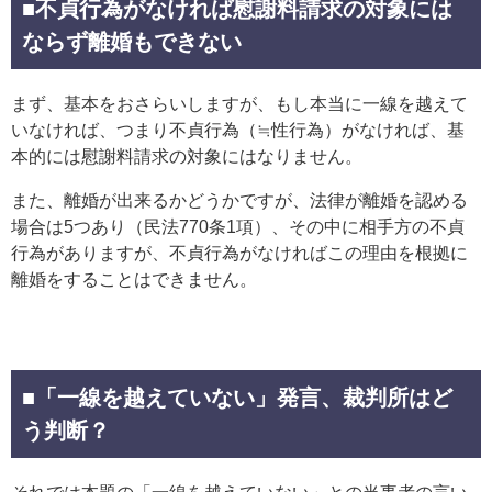
■不貞行為がなければ慰謝料請求の対象には
ならず離婚もできない
まず、基本をおさらいしますが、もし本当に一線を越えて
いなければ、つまり不貞行為（≒性行為）がなければ、基
本的には慰謝料請求の対象にはなりません。
また、離婚が出来るかどうかですが、法律が離婚を認める
場合は5つあり（民法770条1項）、その中に相手方の不貞
行為がありますが、不貞行為がなければこの理由を根拠に
離婚をすることはできません。
■「一線を越えていない」発言、裁判所はど
う判断？