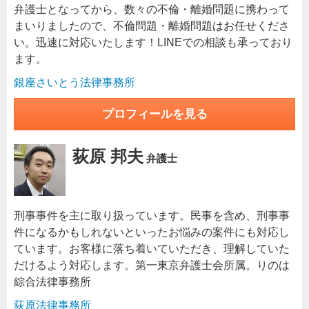
弁護士となってから、数々の不倫・離婚問題に携わって
まいりましたので、不倫問題・離婚問題はお任せくださ
い。迅速に対応いたします！LINEでの相談も承っており
ます。
銀座さいとう法律事務所
プロフィールを見る
荻原 邦夫
弁護士
刑事事件を主に取り扱っています。民事を含め、刑事事
件になるかもしれないといったお悩みの案件にも対応し
ています。お客様に落ち着いていただき、理解していた
だけるよう対応します。第一東京弁護士会所属。りのは
綜合法律事務所
荻原法律事務所