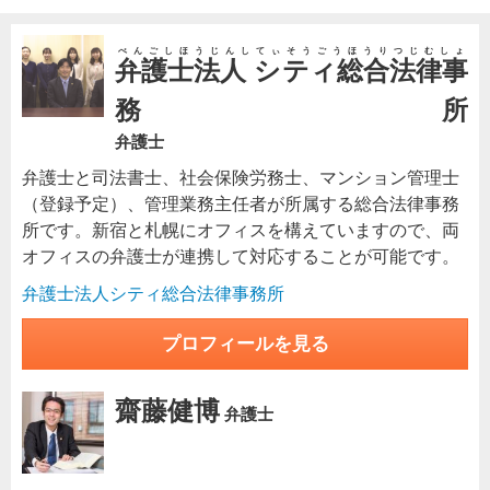
べんごしほうじんしてぃそうごうほうりつじむしょ
弁護士法人 シティ総合法律事
務所
弁護士
弁護士と司法書士、社会保険労務士、マンション管理士
（登録予定）、管理業務主任者が所属する総合法律事務
所です。新宿と札幌にオフィスを構えていますので、両
オフィスの弁護士が連携して対応することが可能です。
弁護士法人シティ総合法律事務所
プロフィールを見る
齋藤健博
弁護士