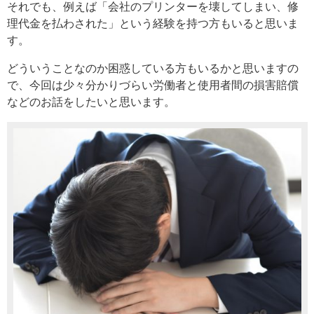
それでも、例えば「会社のプリンターを壊してしまい、修
理代金を払わされた」という経験を持つ方もいると思いま
す。
どういうことなのか困惑している方もいるかと思いますの
で、今回は少々分かりづらい労働者と使用者間の損害賠償
などのお話をしたいと思います。