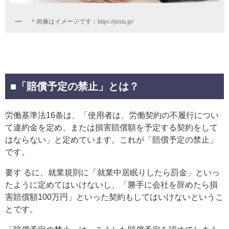
＊画像はイメージです：https://pixta.jp/
■「賠償予定の禁止」とは？
労働基準法16条は、「使用者は、労働契約の不履行につい
て違約金を定め、または損害賠償額を予定する契約をして
はならない」と定めています。これが「賠償予定の禁止」
です。
要す るに、就業規則に「就業中居眠りしたら罰金」といっ
たように定めてはいけないし、「勝手に会社を辞めたら損
害賠償額100万円」といった契約もしてはいけないというこ
とです。