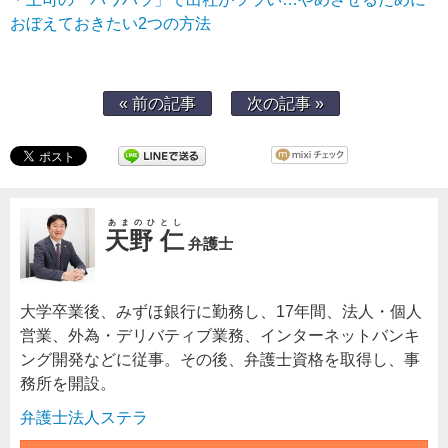
おぼえておきたい2つの方法
« 前の記事
次の記事 »
あまのひとし
天野 仁
弁護士
大学卒業後、みずほ銀行に勤務し、17年間、法人・個人
営業、外為・デリバティブ業務、インターネットバンキ
ング開発などに従事。その後、弁護士資格を取得し、事
務所を開設。
弁護士法人ステラ