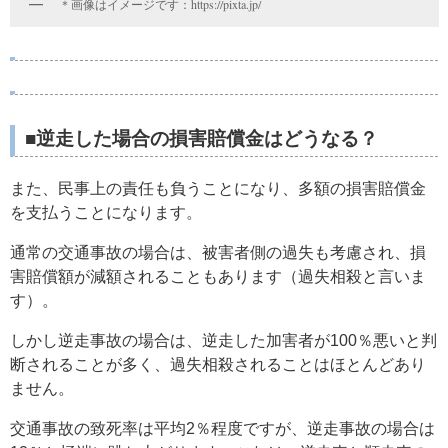
＊画像はイメージです：https://pixta.jp/
■逆走した場合の損害賠償金はどうなる？
また、民事上の責任も負うことになり、多額の損害賠償金
を支払うことになります。
通常の交通事故の場合は、被害者側の過失も考慮され、損
害賠償額が減額されることもあります（過失相殺と言いま
す）。
しかし逆走事故の場合は、逆走した加害者が100％悪いと判
断されることが多く、過失相殺されることはほとんどあり
ません。
交通事故の致死率は平均2％程度ですが、逆走事故の場合は