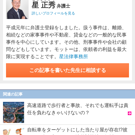
星 正秀
弁護士
詳しいプロフィールを見る
平成元年に弁護士登録をしました。扱う事件は、離婚、
相続などの家事事件や不動産、貸金などの一般的な民事
事件を中心にしています。その他、刑事事件や会社の顧
問などもしています。モットーは、依頼者の利益を最大
限に実現することです。
星法律事務所
この記事を書いた先生に相談する
関連の記事
高速道路で歩行者と事故、それでも運転手は責
任を負わなきゃいけないの？
自転車をターゲットにした当たり屋が存在!?彼