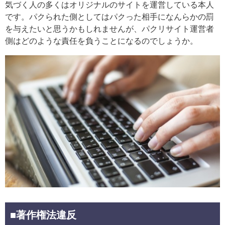
気づく人の多くはオリジナルのサイトを運営している本人
です。パクられた側としてはパクった相手になんらかの罰
を与えたいと思うかもしれませんが、パクリサイト運営者
側はどのような責任を負うことになるのでしょうか。
■著作権法違反