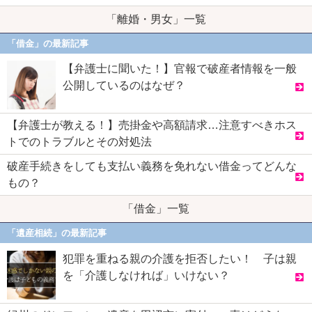
「離婚・男女」一覧
「借金」の最新記事
【弁護士に聞いた！】官報で破産者情報を一般
公開しているのはなぜ？
【弁護士が教える！】売掛金や高額請求…注意すべきホス
トでのトラブルとその対処法
破産手続きをしても支払い義務を免れない借金ってどんな
もの？
「借金」一覧
「遺産相続」の最新記事
犯罪を重ねる親の介護を拒否したい！ 子は親
を「介護しなければ」いけない？