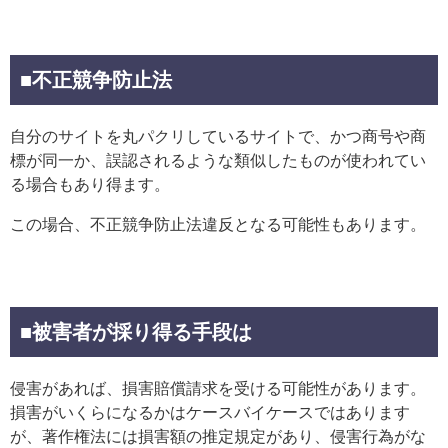
■不正競争防止法
自分のサイトを丸パクリしているサイトで、かつ商号や商
標が同一か、誤認されるような類似したものが使われてい
る場合もあり得ます。
この場合、不正競争防止法違反となる可能性もあります。
■被害者が採り得る手段は
侵害があれば、損害賠償請求を受ける可能性があります。
損害がいくらになるかはケースバイケースではあります
が、著作権法には損害額の推定規定があり、侵害行為がな