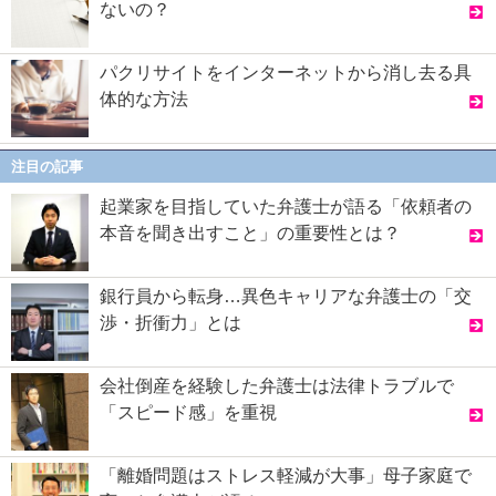
ないの？
パクリサイトをインターネットから消し去る具
体的な方法
注目の記事
起業家を目指していた弁護士が語る「依頼者の
本音を聞き出すこと」の重要性とは？
銀行員から転身…異色キャリアな弁護士の「交
渉・折衝力」とは
会社倒産を経験した弁護士は法律トラブルで
「スピード感」を重視
「離婚問題はストレス軽減が大事」母子家庭で