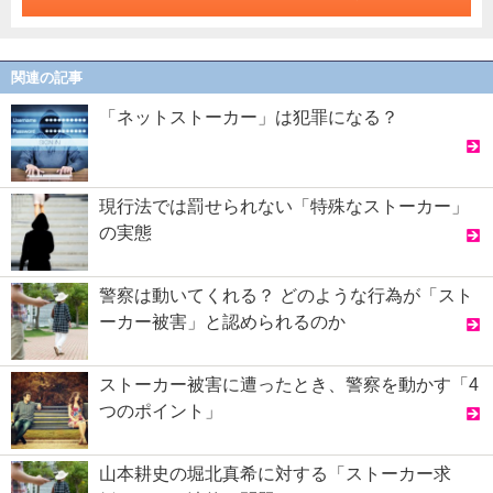
関連の記事
「ネットストーカー」は犯罪になる？
現行法では罰せられない「特殊なストーカー」
の実態
警察は動いてくれる？ どのような行為が「スト
ーカー被害」と認められるのか
ストーカー被害に遭ったとき、警察を動かす「4
つのポイント」
山本耕史の堀北真希に対する「ストーカー求