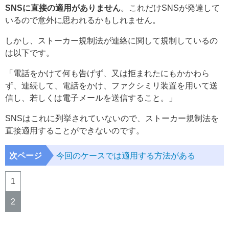
SNSに直接の適用がありません
。これだけSNSが発達して
いるので意外に思われるかもしれません。
しかし、ストーカー規制法が連絡に関して規制しているの
は以下です。
「電話をかけて何も告げず、又は拒まれたにもかかわら
ず、連続して、電話をかけ、ファクシミリ装置を用いて送
信し、若しくは電子メールを送信すること。」
SNSはこれに列挙されていないので、ストーカー規制法を
直接適用することができないのです。
次ページ
今回のケースでは適用する方法がある
1
2