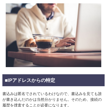
■IPアドレスからの特定
書込みは匿名でされているわけなので、書込みを見ても誰
が書き込んだのかは当然分かりません。そのため、接続の
履歴を捜査することが必要になります。