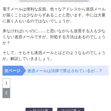
電子メールは便利な反面、色々なアドレスから迷惑メール
が届くことは少なからずあることと思います。中には大量
に届く人もいるのではないでしょうか。
来なければいいのに……と思いながらも放置する人も少な
くない迷惑メールですが、対処する方法はあるのでしょう
か？
そして、そもそも迷惑メールとはどのようなものでしょう
か。解説していきましょう。
次ページ
迷惑メールは法律で禁止されているが…？
1
2
« 前の記事
次の記事 »