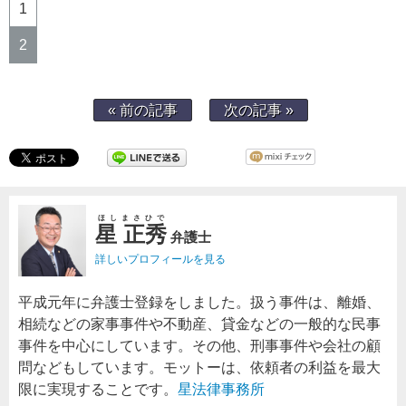
1
2
« 前の記事
次の記事 »
ほしまさひで
星 正秀
弁護士
詳しいプロフィールを見る
平成元年に弁護士登録をしました。扱う事件は、離婚、
相続などの家事事件や不動産、貸金などの一般的な民事
事件を中心にしています。その他、刑事事件や会社の顧
問などもしています。モットーは、依頼者の利益を最大
限に実現することです。
星法律事務所