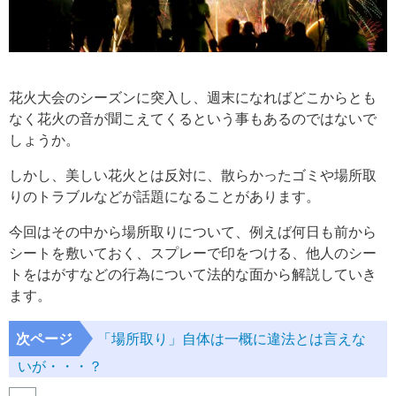
花火大会のシーズンに突入し、週末になればどこからとも
なく花火の音が聞こえてくるという事もあるのではないで
しょうか。
しかし、美しい花火とは反対に、散らかったゴミや場所取
りのトラブルなどが話題になることがあります。
今回はその中から場所取りについて、例えば何日も前から
シートを敷いておく、スプレーで印をつける、他人のシー
トをはがすなどの行為について法的な面から解説していき
ます。
次ページ
「場所取り」自体は一概に違法とは言えな
いが・・・？