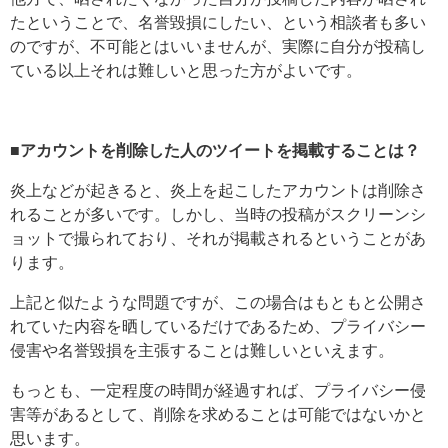
たということで、名誉毀損にしたい、という相談者も多い
のですが、不可能とはいいませんが、実際に自分が投稿し
ている以上それは難しいと思った方がよいです。
■アカウントを削除した人のツイートを掲載することは？
炎上などが起きると、炎上を起こしたアカウントは削除さ
れることが多いです。しかし、当時の投稿がスクリーンシ
ョットで撮られており、それが掲載されるということがあ
ります。
上記と似たような問題ですが、この場合はもともと公開さ
れていた内容を晒しているだけであるため、プライバシー
侵害や名誉毀損を主張することは難しいといえます。
もっとも、一定程度の時間が経過すれば、プライバシー侵
害等があるとして、削除を求めることは可能ではないかと
思います。