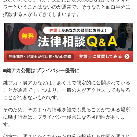
ワーということはないのが通常で、そうなると面白半分に
拡散する人が出てきてしまいます。
■鍵アカ公開はプライバシー侵害に
鍵アカ・裏アカなどは、あくまで限定的に公開されている
ことが通常です。つまり、一般の人がアクセスしても見る
ことができないものです。
そのため、そのような情報を誰でも見ることができる場所
に晒す行為は、プライバシー侵害になる可能性がありま
す。
他方で、晒されたくなかった自分が投稿した内容が晒され