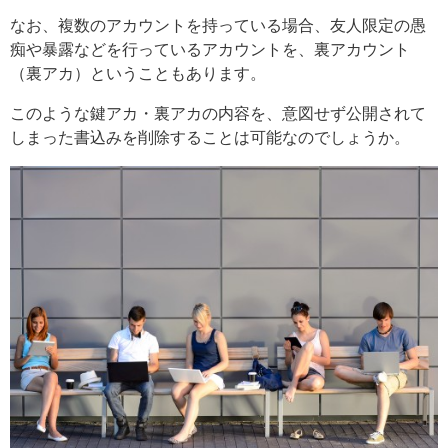
なお、複数のアカウントを持っている場合、友人限定の愚
痴や暴露などを行っているアカウントを、裏アカウント
（裏アカ）ということもあります。
このような鍵アカ・裏アカの内容を、意図せず公開されて
しまった書込みを削除することは可能なのでしょうか。