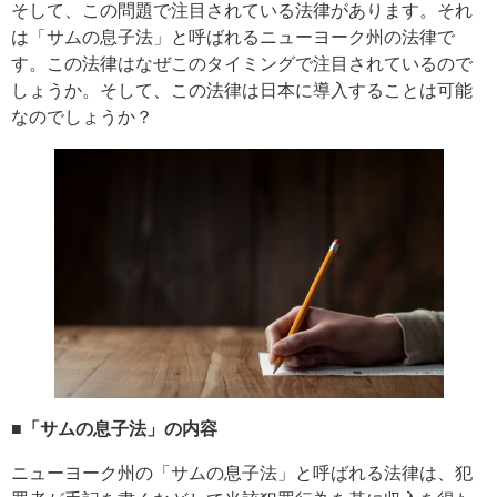
そして、この問題で注目されている法律があります。それ
は「サムの息子法」と呼ばれるニューヨーク州の法律で
す。この法律はなぜこのタイミングで注目されているので
しょうか。そして、この法律は日本に導入することは可能
なのでしょうか？
■「サムの息子法」の内容
ニューヨーク州の「サムの息子法」と呼ばれる法律は、犯