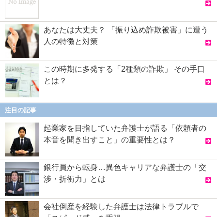
あなたは大丈夫？ 「振り込め詐欺被害」に遭う
人の特徴と対策
この時期に多発する「2種類の詐欺」 その手口
とは？
注目の記事
起業家を目指していた弁護士が語る「依頼者の
本音を聞き出すこと」の重要性とは？
銀行員から転身…異色キャリアな弁護士の「交
渉・折衝力」とは
会社倒産を経験した弁護士は法律トラブルで