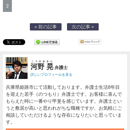
2
« 前の記事
次の記事 »
こうのあきら
河野 晃
弁護士
詳しいプロフィールを見る
兵庫県姫路市にて活動しております。弁護士生活8年目
を迎えた若手（のつもり）弁護士です。お客様に喜んで
もらえた時に一番やり甲斐を感じています。弁護士とい
うと敷居が高いと思われがちな職種ですが、お気軽にご
相談していただけるような存在になりたいと思っていま
す。