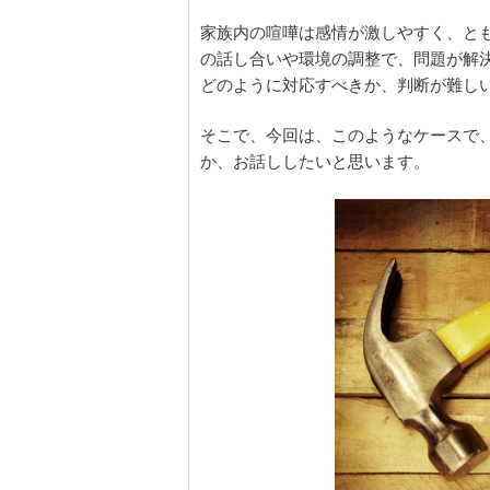
家族内の喧嘩は感情が激しやすく、と
の話し合いや環境の調整で、問題が解
どのように対応すべきか、判断が難し
そこで、今回は、このようなケースで
か、お話ししたいと思います。