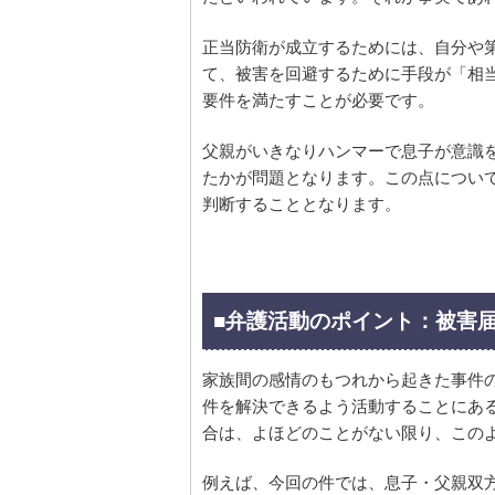
正当防衛が成立するためには、自分や
て、被害を回避するために手段が「相
要件を満たすことが必要です。
父親がいきなりハンマーで息子が意識
たかが問題となります。この点につい
判断することとなります。
■弁護活動のポイント：被害
家族間の感情のもつれから起きた事件
件を解決できるよう活動することにあ
合は、よほどのことがない限り、この
例えば、今回の件では、息子・父親双