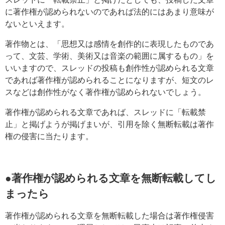
に著作権が認められないのであれば法的にはあまり意味が
ないといえます。
著作物とは、「思想又は感情を創作的に表現したものであ
って、文芸、学術、美術又は音楽の範囲に属するもの」を
いいますので、スレッドの投稿も創作性が認められる文章
であれば著作権が認められることになりますが、短文のレ
スなどは創作性がなく著作権が認められないでしょう。
著作権が認められる文章であれば、スレッドに「転載禁
止」と掲げようが掲げまいが、引用を除く無断転載は著作
権の侵害に当たります。
●著作権が認められる文章を無断転載してし
まったら
著作権が認められる文章を無断転載した場合は著作権侵害