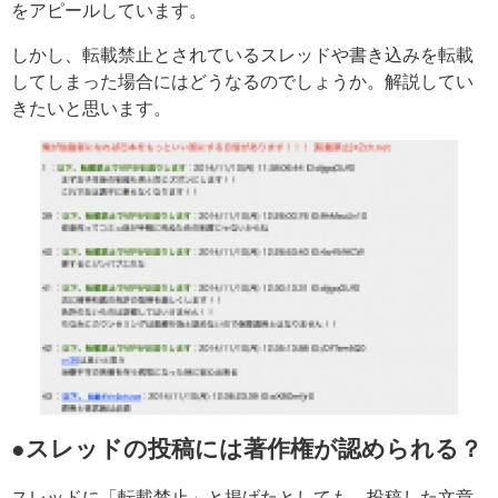
をアピールしています。
しかし、転載禁止とされているスレッドや書き込みを転載
してしまった場合にはどうなるのでしょうか。解説してい
きたいと思います。
●スレッドの投稿には著作権が認められる？
スレッドに「転載禁止」と掲げたとしても、投稿した文章