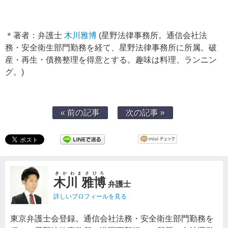
＊著者：弁護士
木川雅博
(星野法律事務所。通信会社法
務・安全衛生部門勤務を経て、星野法律事務所に所属。破
産・再生・債務整理を得意とする。趣味は料理、ランニン
グ。)
« 前の記事
次の記事 »
きかわまさひろ
木川 雅博
弁護士
詳しいプロフィールを見る
東京弁護士会登録。通信会社法務・安全衛生部門勤務を