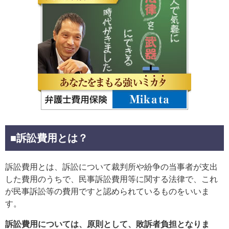
■訴訟費用とは？
訴訟費用とは、訴訟について裁判所や紛争の当事者が支出
した費用のうちで、民事訴訟費用等に関する法律で、これ
が民事訴訟等の費用ですと認められているものをいいま
す。
訴訟費用については、原則として、敗訴者負担となりま