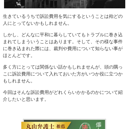
生きているうちで訴訟費用を気にするということは殆どの
人にとってないかもしれません。
しかし、どんなに平和に暮らしていてもトラブルに巻き込
まれてしまういうことはあります。そして、その様な事件
に巻き込まれた際には、裁判や費用について知らない事が
ほとんどです。
多く方にとっては関係ない話かもしれませんが、頭の隅っ
こに訴訟費用について入れておいた方がいつか役に立つか
もしれません。
今回はそんな訴訟費用がどれくらいかかるのかについて紹
介したいと思います。