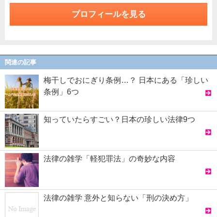
プロフィールを見る
関連の記事
梅干しでおにぎり条例…？ 日本にある「珍しい
条例」6つ
知っていたらすごい？日本の珍しい法律9つ
法律の雑学「軽犯罪法」の奇妙な内容
法律の雑学 意外と知らない「刑の決め方」