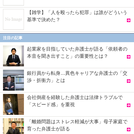
【雑学】「人を殴ったら犯罪」は誰がどういう
基準で決めた？
注目の記事
起業家を目指していた弁護士が語る「依頼者の
本音を聞き出すこと」の重要性とは？
銀行員から転身…異色キャリアな弁護士の「交
渉・折衝力」とは
会社倒産を経験した弁護士は法律トラブルで
「スピード感」を重視
「離婚問題はストレス軽減が大事」母子家庭で
育った弁護士が語る