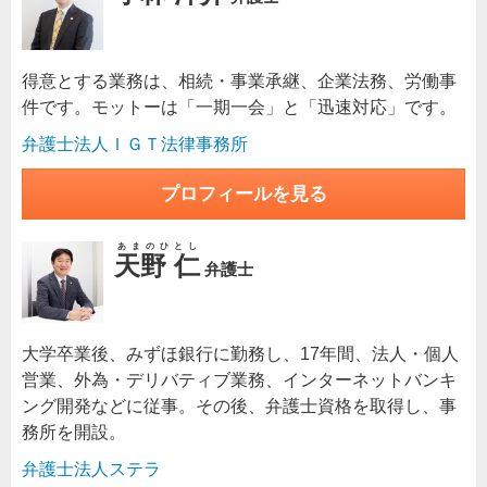
得意とする業務は、相続・事業承継、企業法務、労働事
件です。モットーは「一期一会」と「迅速対応」です。
弁護士法人ＩＧＴ法律事務所
プロフィールを見る
あまのひとし
天野 仁
弁護士
大学卒業後、みずほ銀行に勤務し、17年間、法人・個人
営業、外為・デリバティブ業務、インターネットバンキ
ング開発などに従事。その後、弁護士資格を取得し、事
務所を開設。
弁護士法人ステラ