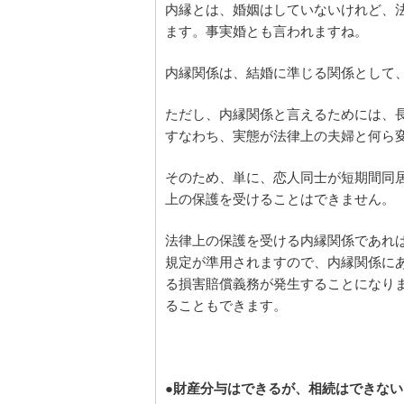
内縁とは、婚姻はしていないけれど、
ます。事実婚とも言われますね。
内縁関係は、結婚に準じる関係として
ただし、内縁関係と言えるためには、
すなわち、実態が法律上の夫婦と何ら
そのため、単に、恋人同士が短期間同
上の保護を受けることはできません。
法律上の保護を受ける内縁関係であれ
規定が準用されますので、内縁関係に
る損害賠償義務が発生することになり
ることもできます。
●財産分与はできるが、相続はできない