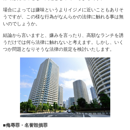
場合によっては嫌味というよりイジメに近いこともありそ
うですが、この様な行為がなんらかの法律に触れる事は無
いのでしょうか。
結論から言いますと、嫌みを言ったり、高額なランチを誘
うだけでは何ら法律に触れないと考えます。しかし、いく
つか問題となりそうな法律の規定を検討いたします。
■侮辱罪・名誉毀損罪