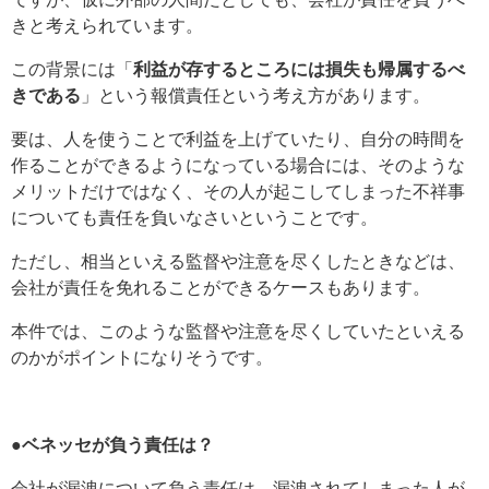
きと考えられています。
この背景には「
利益が存するところには損失も帰属するべ
きである
」という報償責任という考え方があります。
要は、人を使うことで利益を上げていたり、自分の時間を
作ることができるようになっている場合には、そのような
メリットだけではなく、その人が起こしてしまった不祥事
についても責任を負いなさいということです。
ただし、相当といえる監督や注意を尽くしたときなどは、
会社が責任を免れることができるケースもあります。
本件では、このような監督や注意を尽くしていたといえる
のかがポイントになりそうです。
●ベネッセが負う責任は？
会社が漏洩について負う責任は、漏洩されてしまった人が