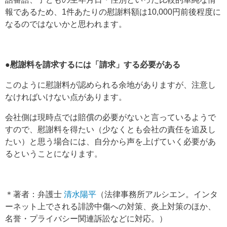
報であるため、1件あたりの慰謝料額は10,000円前後程度に
なるのではないかと思われます。
●慰謝料を請求するには「請求」する必要がある
このように慰謝料が認められる余地がありますが、注意し
なければいけない点があります。
会社側は現時点では賠償の必要がないと言っているようで
すので、慰謝料を得たい（少なくとも会社の責任を追及し
たい）と思う場合には、自分から声を上げていく必要があ
るということになります。
＊著者：弁護士
清水陽平
（法律事務所アルシエン。インタ
ーネット上でされる誹謗中傷への対策、炎上対策のほか、
名誉・プライバシー関連訴訟などに対応。）