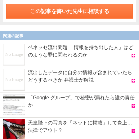
この記事を書いた先生に相談する
関連の記事
ベネッセ流出問題 「情報を持ち出した人」はど
のような罪に問われるのか
流出したデータに自分の情報が含まれていたら
どうするべきか 弁護士が解説
「Google グループ」で秘密が漏れたら誰の責任
か
天皇陛下の写真を「ネットに掲載」して炎上…
法律でアウト？