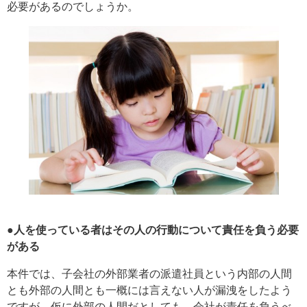
必要があるのでしょうか。
●人を使っている者はその人の行動について責任を負う必要
がある
本件では、子会社の外部業者の派遣社員という内部の人間
とも外部の人間とも一概には言えない人が漏洩をしたよう
ですが、仮に外部の人間だとしても、会社が責任を負うべ