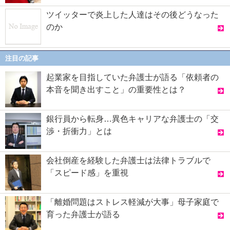
ツイッターで炎上した人達はその後どうなった
のか
注目の記事
起業家を目指していた弁護士が語る「依頼者の
本音を聞き出すこと」の重要性とは？
銀行員から転身…異色キャリアな弁護士の「交
渉・折衝力」とは
会社倒産を経験した弁護士は法律トラブルで
「スピード感」を重視
「離婚問題はストレス軽減が大事」母子家庭で
育った弁護士が語る