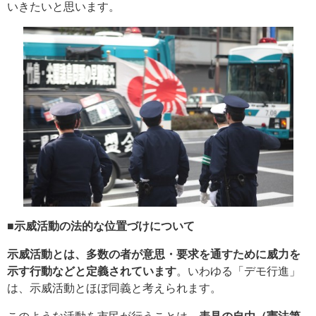
いきたいと思います。
■示威活動の法的な位置づけについて
示威活動とは、多数の者が意思・要求を通すために威力を
示す行動などと定義されています
。いわゆる「デモ行進」
は、示威活動とほぼ同義と考えられます。