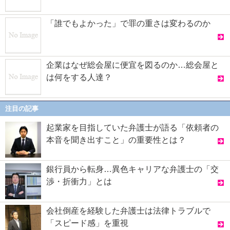
「誰でもよかった」で罪の重さは変わるのか
企業はなぜ総会屋に便宜を図るのか…総会屋と
は何をする人達？
注目の記事
起業家を目指していた弁護士が語る「依頼者の
本音を聞き出すこと」の重要性とは？
銀行員から転身…異色キャリアな弁護士の「交
渉・折衝力」とは
会社倒産を経験した弁護士は法律トラブルで
「スピード感」を重視