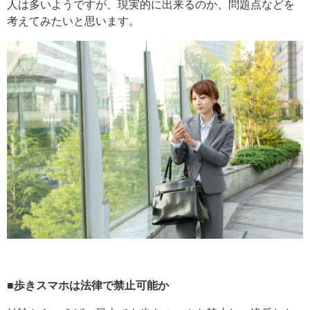
人は多いようですが、現実的に出来るのか、問題点などを
考えてみたいと思います。
■歩きスマホは法律で禁止可能か