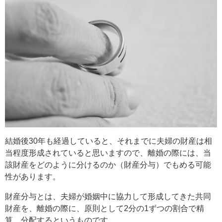
結婚後30年も経過していると、それまでに夫婦の財産は相
当程度形成されていると思いますので、離婚の際には、当
該財産をどのように分けるのか（財産分与）でもめる可能
性があります。
財産分与とは、夫婦が婚姻中に協力して形成してきた共同
財産を、離婚の際に、原則として2分の1ずつの割合で精
算、分配するというものです。