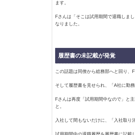
ます。
Fさんは「そこは試用期間で退職しま
なりました。
履歴書の未記載が発覚
この話題は同僚から総務部へと回り、
そして履歴書を見せられ、「A社に勤
Fさんは再度「試用期間中なので」と
と。
入社して間もないだけに、「入社取り
試用期間中の退職履歴を履歴書に記載