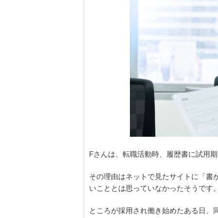
Fさんは、転職活動時、履歴書に試用
その理由はネットで見たサイトに「書
いこととは思っていなかったそうです
ところが採用され働き始めたある日、