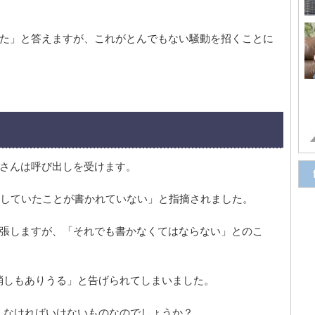
した」と答えますが、これがとんでもない騒動を招くことに
Fさんは呼び出しを受けます。
務していたことが書かれていない」と指摘されました。
主張しますが、「それでも書かなくてはならない」とのこ
消しもありうる」と告げられてしまいました。
しなければいけないものなのでしょうか？