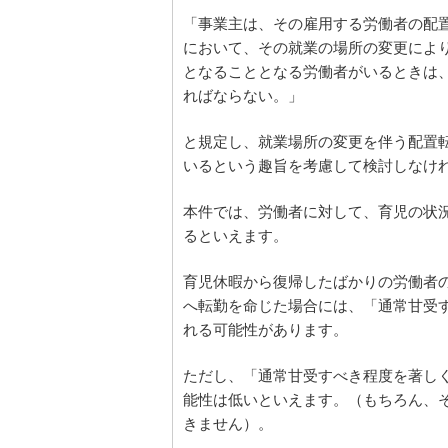
「事業主は、その雇用する労働者の配
において、その就業の場所の変更によ
となることとなる労働者がいるときは
ればならない。」
と規定し、就業場所の変更を伴う配置
いるという趣旨を考慮して検討しなけ
本件では、労働者に対して、育児の状
るといえます。
育児休暇から復帰したばかりの労働者
へ転勤を命じた場合には、「通常甘受
れる可能性があります。
ただし、「通常甘受すべき程度を著し
能性は低いといえます。（もちろん、
きません）。