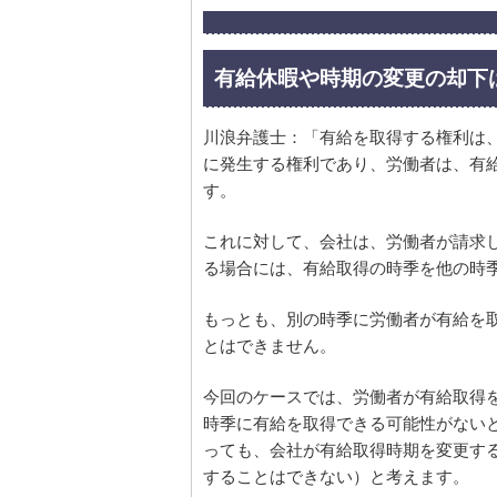
有給休暇や時期の変更の却下
川浪弁護士：「有給を取得する権利は
に発生する権利であり、労働者は、有
す。
これに対して、会社は、労働者が請求
る場合には、有給取得の時季を他の時
もっとも、別の時季に労働者が有給を
とはできません。
今回のケースでは、労働者が有給取得
時季に有給を取得できる可能性がない
っても、会社が有給取得時期を変更す
することはできない）と考えます。