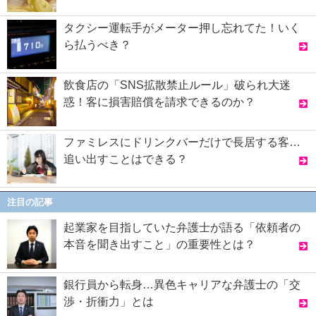
タクシー運転手がメーター押し忘れてた！いく
ら払うべき？
飲食店の「SNS拡散禁止ルール」破られ大迷
惑！客に損害賠償を請求できるのか？
ファミレスにドリンクバーだけで長居する客…
追い出すことはできる？
注目の記事
起業家を目指していた弁護士が語る「依頼者の
本音を聞き出すこと」の重要性とは？
銀行員から転身…異色キャリアな弁護士の「交
渉・折衝力」とは