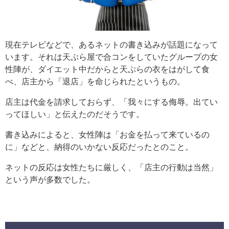
現在テレビなどで、あるネットの書き込みが話題になって
います。それは天ぷら屋で合コンをしていたグループの女
性陣が、ダイエット中だからと天ぷらの衣をはがして食
べ、店主から「退店」を命じられたというもの。
店主は代金を請求しておらず、「我々にする侮辱。出てい
ってほしい」と伝えたのだそうです。
書き込みによると、女性陣は「お金を払って来ているの
に」などと、納得のいかない反応だったとのこと。
ネットの反応は女性たちに厳しく、「店主の行動は当然」
という声が多数でした。