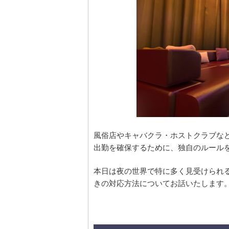
風俗店やキャバクラ・ホストクラブな
出勤を確保するために、独自のルール
本日は夜の世界で特に多く見受けられ
きの対応方法についてお話いたします