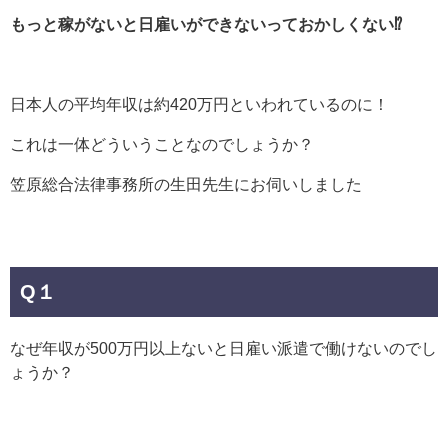
もっと稼がないと日雇いができないっておかしくない⁉
日本人の平均年収は約420万円といわれているのに！
これは一体どういうことなのでしょうか？
笠原総合法律事務所の生田先生にお伺いしました
Q１
なぜ年収が500万円以上ないと日雇い派遣で働けないのでし
ょうか？