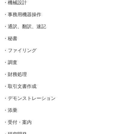
・機械設計
・事務用機器操作
・通訳、翻訳、速記
・秘書
・ファイリング
・調査
・財務処理
・取引文書作成
・デモンストレーション
・添乗
・受付・案内