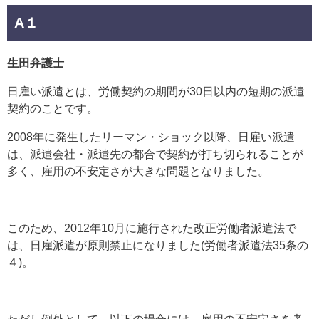
A１
生田弁護士
日雇い派遣とは、労働契約の期間が30日以内の短期の派遣
契約のことです。
2008年に発生したリーマン・ショック以降、日雇い派遣
は、派遣会社・派遣先の都合で契約が打ち切られることが
多く、雇用の不安定さが大きな問題となりました。
このため、2012年10月に施行された改正労働者派遣法で
は、日雇派遣が原則禁止になりました(労働者派遣法35条の
４)。