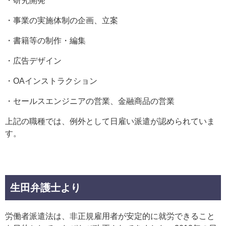
・研究開発
・事業の実施体制の企画、立案
・書籍等の制作・編集
・広告デザイン
・OAインストラクション
・セールスエンジニアの営業、金融商品の営業
上記の職種では、例外として日雇い派遣が認められていま
す。
生田弁護士より
労働者派遣法は、非正規雇用者が安定的に就労できること