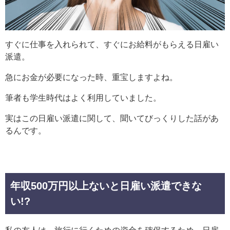
すぐに仕事を入れられて、すぐにお給料がもらえる日雇い
派遣。
急にお金が必要になった時、重宝しますよね。
筆者も学生時代はよく利用していました。
実はこの日雇い派遣に関して、聞いてびっくりした話があ
るんです。
年収500万円以上ないと日雇い派遣できな
い!?