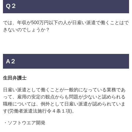
Q２
では、年収が500万円以下の人が日雇い派遣で働くことはで
きないのでしょうか？
A２
生田弁護士
日雇い派遣として働くことが一般的になっている業務であ
って、雇用の安定の観点からも問題が少ないと認められる
職種については、例外として日雇い派遣が認められていま
す(労働者派遣法施行令４条１項)。
・ソフトウエア開発