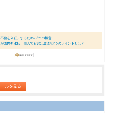
不倫を立証」するための3つの極意
が国内初逮捕…個人でも実は違法な2つのポイントとは？
ィールを見る