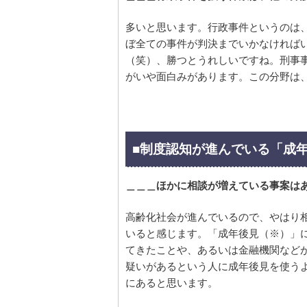
多いと思います。行政事件というのは
ぼ全ての事件が判決までいかなければ
（笑）、勝つとうれしいですね。刑事
がいや面白みがあります。この分野は
■制度認知が進んでいる「成
＿＿＿ほかに相談が増えている事案は
高齢化社会が進んでいるので、やはり
いると感じます。「成年後見（※）」
てきたことや、あるいは金融機関など
疑いがあるという人に成年後見を使う
にあると思います。