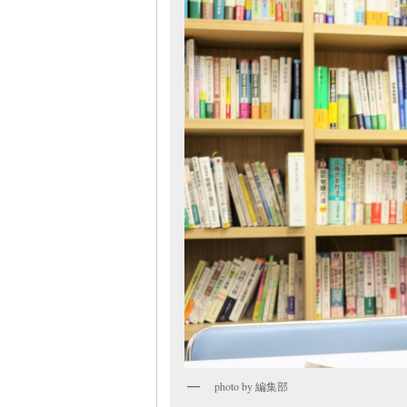
photo by 編集部