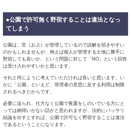
●公園で許可無く野宿することは違法となっ
てしまう
公園は、官（お上）が管理しているので誤解を招きやすい
のかもしれませんが、例えば個人が管理する土地に勝手に
野宿しても良いか、という問題に対して「NO」という回答
は受け入れやすいかと思います。
それと同じように考えていただければ良いと思います。い
かに「公園」といえど、管理者の意思に反する利用は制限
されるべきだからです。
必要に迫られ、仕方なく公園で夜露をしのいでいる方にと
っては納得いかない話かと思われますが、法的にバッサリ
結論を出すとすれば、公園で許可なく野宿することは違法
であるということになります。