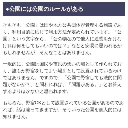
●公園には公園のルールがある
そもそも「公園」は国や地方公共団体が管理する施設であ
り、利用目的に応じて利用方法が定められています。「公
園」という文字から、「公の物なので他人に迷惑をかけな
ければ何をしてもいいのでは？」などと安易に思われるか
もしれませんが、そんなことはありません。
一般的に、公園は国民や市民の憩いの場として作られてお
り、誰もが野宿をしてよい場所として設置されているわけ
ではありません。ですので、「公園で野宿しても法的に問
題がないか？」と問われれば、「問題がある。」とお答え
するよりほかないと思われます。
もちろん、野宿OKとして設置されている公園があるのであ
れば、話は違ってきますが、そういった公園を個人的には
知りません。