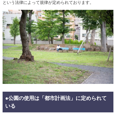
という法律によって規律が定められております。
●公園の使用は「都市計画法」に定められて
いる