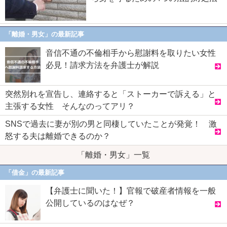
「離婚・男女」の最新記事
音信不通の不倫相手から慰謝料を取りたい女性
必見！請求方法を弁護士が解説
突然別れを宣告し、連絡すると「ストーカーで訴える」と
主張する女性 そんなのってアリ？
SNSで過去に妻が別の男と同棲していたことが発覚！ 激
怒する夫は離婚できるのか？
「離婚・男女」一覧
「借金」の最新記事
【弁護士に聞いた！】官報で破産者情報を一般
公開しているのはなぜ？