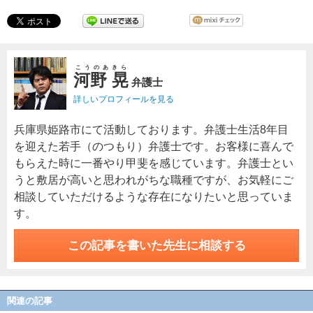
こうのあきら
河野 晃
弁護士
詳しいプロフィールを見る
兵庫県姫路市にて活動しております。弁護士生活8年目
を迎えた若手（のつもり）弁護士です。お客様に喜んで
もらえた時に一番やり甲斐を感じています。弁護士とい
うと敷居が高いと思われがちな職種ですが、お気軽にご
相談していただけるような存在になりたいと思っていま
す。
この記事を書いた先生に相談する
関連の記事