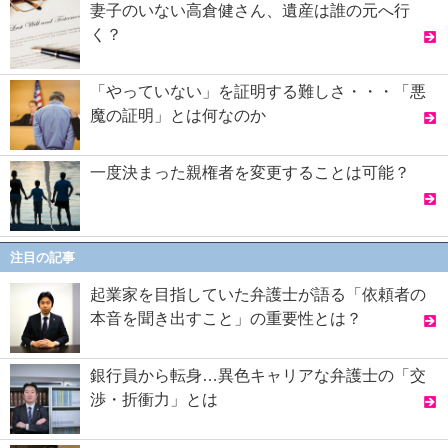
妻子のいない高倉健さん、遺産は誰の元へ行
く？
「やっていない」を証明する難しさ・・・「悪
魔の証明」とは何なのか
一度決まった親権者を変更することは可能？
注目の記事
起業家を目指していた弁護士が語る「依頼者の
本音を聞き出すこと」の重要性とは？
銀行員から転身…異色キャリアな弁護士の「交
渉・折衝力」とは