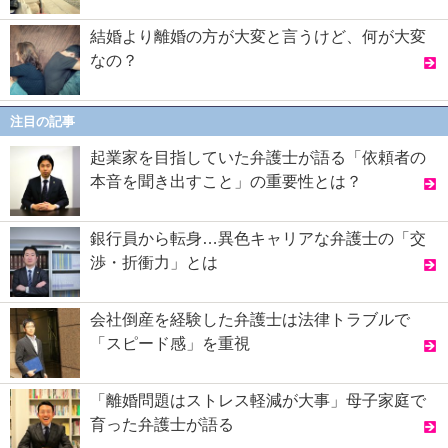
結婚より離婚の方が大変と言うけど、何が大変
なの？
注目の記事
起業家を目指していた弁護士が語る「依頼者の
本音を聞き出すこと」の重要性とは？
銀行員から転身…異色キャリアな弁護士の「交
渉・折衝力」とは
会社倒産を経験した弁護士は法律トラブルで
「スピード感」を重視
「離婚問題はストレス軽減が大事」母子家庭で
育った弁護士が語る