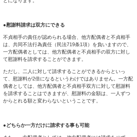
とになります。
●慰謝料請求は双方にできる
不貞相手の責任が認められる場合、他方配偶者と不貞相手
は、共同不法行為責任（民法719条1項）を負いますので、
一方配偶者としては、他方配偶者と不貞相手の双方に対し
て慰謝料を請求することができます。
ただし、二人に対して請求することができるからといっ
て、慰謝料が2倍になるというわけではありません。一方配
偶者としては、他方配偶者と不貞相手双方に対して慰謝料
を請求することはできますが、慰謝料の金額は、一人ずつ
からとれる額と変わらないということです。
●どちらか一方だけに請求する事も可能