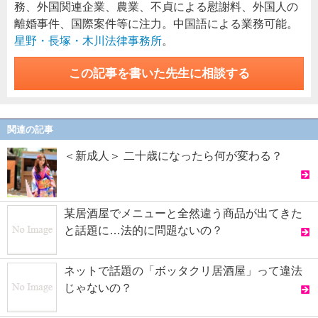
務、外国関連企業、農業、不貞による慰謝料、外国人の
離婚事件、国際案件等に注力。中国語による業務可能。
星野・長塚・木川法律事務所
。
この記事を書いた先生に相談する
関連の記事
＜新成人＞ 二十歳になったら何が変わる？
某居酒屋でメニューと全然違う商品が出てきた
と話題に…法的に問題ないの？
ネットで話題の「ボッタクリ居酒屋」って違法
じゃないの？