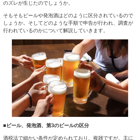
のズレが生じたのでしょうか。
そもそもビールや発泡酒はどのように区分されているので
しょうか。そしてどのような手順で申告が行われ、調査が
行われているのかについて解説していきます。
■ビール、発泡酒、第3のビールの区分
酒税法で細かい条件が定められており、複雑ですが、主に