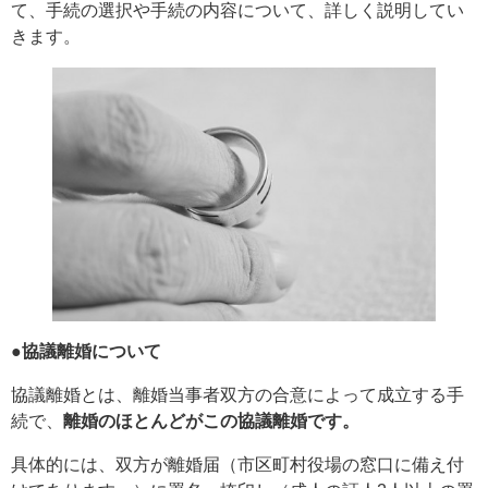
て、手続の選択や手続の内容について、詳しく説明してい
きます。
●協議離婚について
協議離婚とは、離婚当事者双方の合意によって成立する手
続で、
離婚のほとんどがこの協議離婚です。
具体的には、双方が離婚届（市区町村役場の窓口に備え付