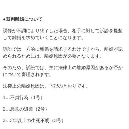
●裁判離婚について
調停が不調により終了した場合、相手に対して訴訟を提起
して離婚を求めていくことになります。
訴訟では一方的に離婚を請求するわけですから、離婚が認
められるためには、離婚原因が必要となります。
そのため、訴訟では、主に法律上の離婚原因があるか否か
について審理されます。
法律上の離婚原因は、下記のとおりです。
1…不貞行為（1号）
2…悪意の遺棄（2号）
3…3年以上の生死不明（3号）