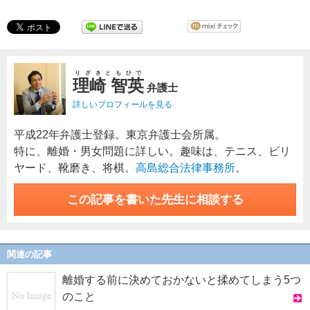
りざきともひで
理崎 智英
弁護士
詳しいプロフィールを見る
平成22年弁護士登録。東京弁護士会所属。
特に、離婚・男女問題に詳しい。趣味は、テニス、ビリ
ヤード、靴磨き、将棋。
高島総合法律事務所
。
この記事を書いた先生に相談する
関連の記事
離婚する前に決めておかないと揉めてしまう5つ
のこと