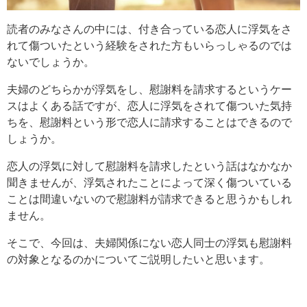
読者のみなさんの中には、付き合っている恋人に浮気をさ
れて傷ついたという経験をされた方もいらっしゃるのでは
ないでしょうか。
夫婦のどちらかが浮気をし、慰謝料を請求するというケー
スはよくある話ですが、恋人に浮気をされて傷ついた気持
ちを、慰謝料という形で恋人に請求することはできるので
しょうか。
恋人の浮気に対して慰謝料を請求したという話はなかなか
聞きませんが、浮気されたことによって深く傷ついている
ことは間違いないので慰謝料が請求できると思うかもしれ
ません。
そこで、今回は、夫婦関係にない恋人同士の浮気も慰謝料
の対象となるのかについてご説明したいと思います。